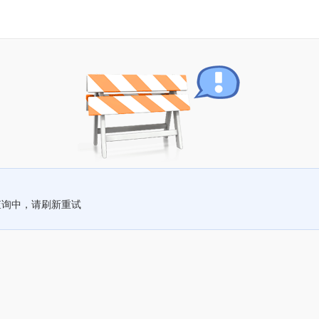
查询中，请刷新重试