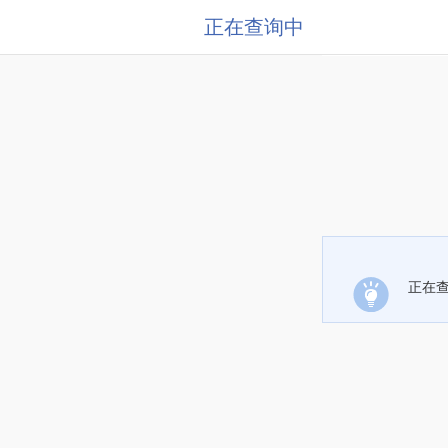
正在查询中
正在