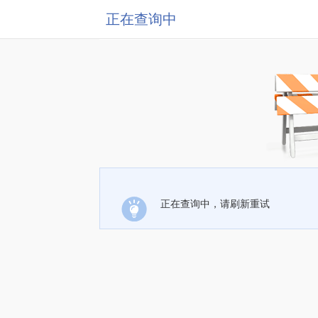
正在查询中
正在查询中，请刷新重试