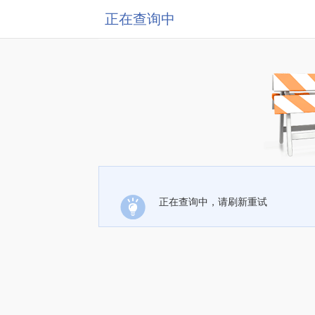
正在查询中
正在查询中，请刷新重试