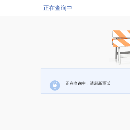
正在查询中
正在查询中，请刷新重试