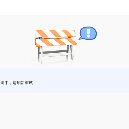
查询中，请刷新重试