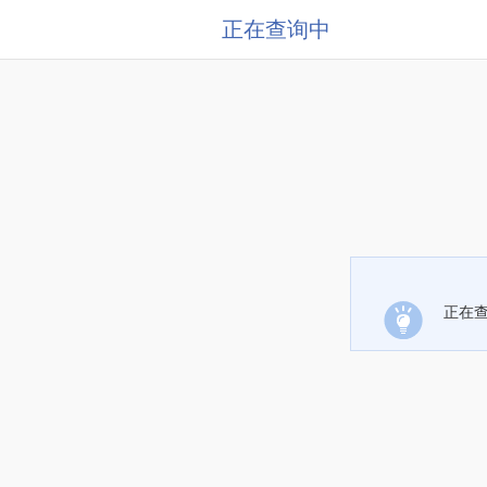
正在查询中
正在