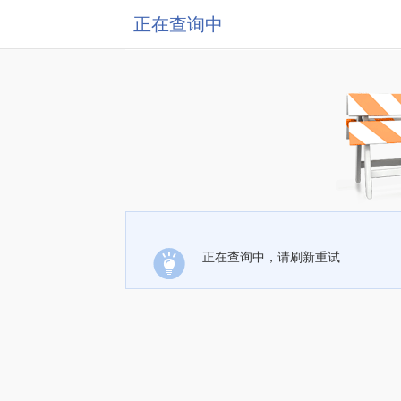
正在查询中
正在查询中，请刷新重试