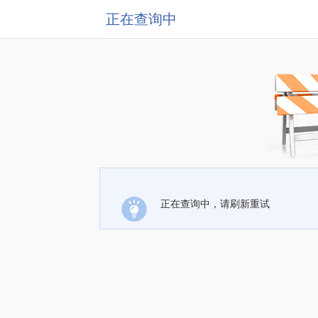
正在查询中
正在查询中，请刷新重试