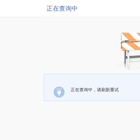
正在查询中
正在查询中，请刷新重试