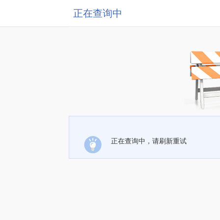
正在查询中
正在查询中，请刷新重试