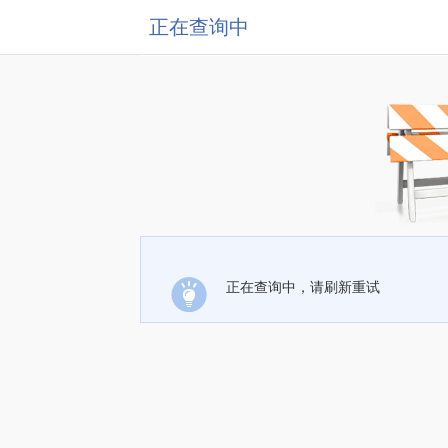
正在查询中
正在查询中，请刷新重试