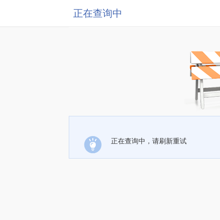
正在查询中
正在查询中，请刷新重试