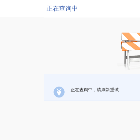
正在查询中
正在查询中，请刷新重试