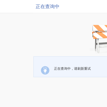
正在查询中
正在查询中，请刷新重试